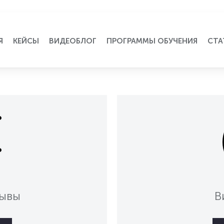
Я
КЕЙСЫ
ВИДЕОБЛОГ
ПРОГРАММЫ ОБУЧЕНИЯ
СТА
зывы
В