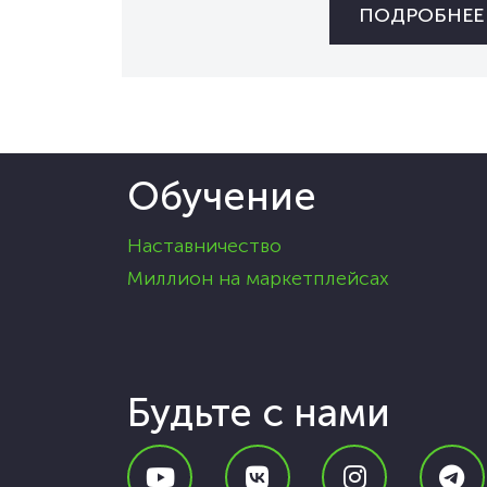
ПОДРОБНЕЕ
Обучение
Наставничество
Миллион на маркетплейсах
Будьте с нами