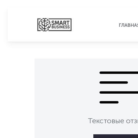
ГЛАВНА
Текстовые от