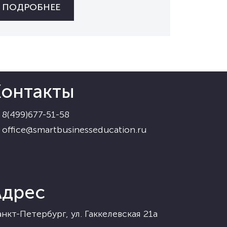
ПОДРОБНЕЕ
Контакты
8(499)677-51-58
office@smartbusinesseducation.ru
Адрес
нкт-Петербург, ул. Гаккелевская 21а