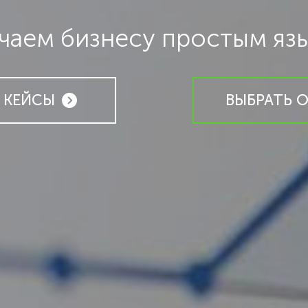
чаем бизнесу простым яз
 КЕЙСЫ
ВЫБРАТЬ 