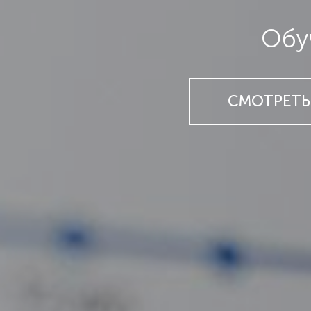
Обу
СМОТРЕТЬ