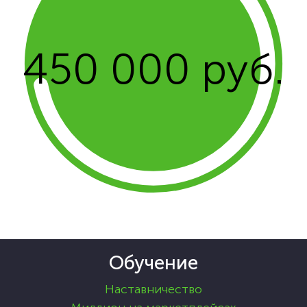
450 000 руб.
Обучение
Наставничество