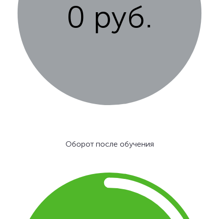
0 руб.
Оборот после обучения