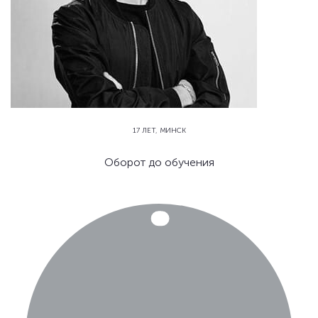
17 ЛЕТ, МИНСК
Оборот до обучения