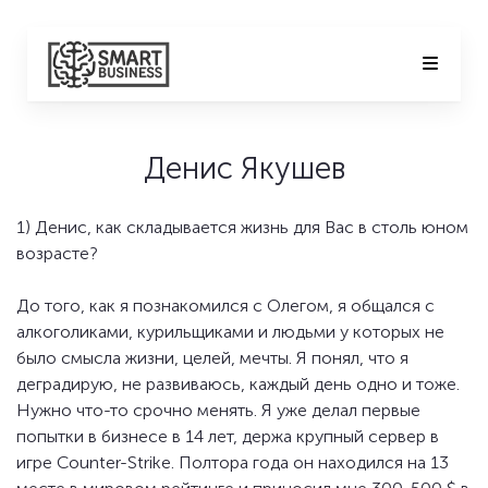
Денис Якушев
1) Денис, как складывается жизнь для Вас в столь юном
возрасте?
До того, как я познакомился с Олегом, я общался с
алкоголиками, курильщиками и людьми у которых не
было смысла жизни, целей, мечты. Я понял, что я
деградирую, не развиваюсь, каждый день одно и тоже.
Нужно что-то срочно менять. Я уже делал первые
попытки в бизнесе в 14 лет, держа крупный сервер в
игре Counter-Strike. Полтора года он находился на 13