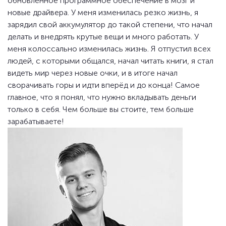
обновлённое программное обеспечение в мозг и
новые драйвера. У меня изменилась резко жизнь, я
зарядил свой аккумулятор до такой степени, что начал
делать и внедрять крутые вещи и много работать. У
меня колоссально изменилась жизнь. Я отпустил всех
людей, с которыми общался, начал читать книги, я стал
видеть мир через новые очки, и в итоге начал
сворачивать горы и идти вперёд и до конца! Самое
главное, что я понял, что нужно вкладывать деньги
только в себя. Чем больше вы стоите, тем больше
зарабатываете!