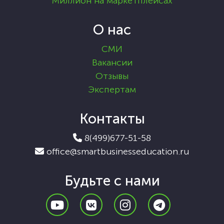
Миллион на маркетплейсах
О нас
СМИ
Вакансии
Отзывы
Экспертам
Контакты
8(499)677-51-58
office@smartbusinesseducation.ru
Будьте с нами