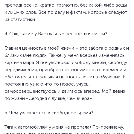
преподнесено: кратко, грамотно, без какой-либо воды
и лишних слов. Все по делу и фактам, которые следуют
из статистики.
4. Саш, какие у Вас главные ценности в жизни?
Главная ценность в моей жизни – это забота о родных и
близких мне людях. Также, у меня всерьез изменилась
картина мира. Я почувствовал свободу мысли, свободу
передвижения, приобрел независимость от времени и
обстоятельств. Большая ценность лежит в обучении. Я
постоянно узнаю что-то новое, учусь,
самосовершенствуюсь и двигаюсь вперед. Мой девиз
по жизни «Сегодня я лучше, чем вчера».
5. Чем увлекаетесь в свободное время?
Тяга к автомобилям у меня не пропала) По-прежнему,