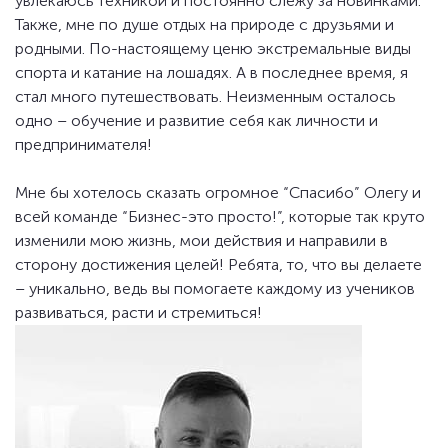
увлекаюсь техникой и постоянно слежу за новинками.
Также, мне по душе отдых на природе с друзьями и
родными. По-настоящему ценю экстремальные виды
спорта и катание на лошадях. А в последнее время, я
стал много путешествовать. Неизменным осталось
одно – обучение и развитие себя как личности и
предпринимателя!
Мне бы хотелось сказать огромное “Спасибо” Олегу и
всей команде “Бизнес-это просто!”, которые так круто
изменили мою жизнь, мои действия и направили в
сторону достижения целей! Ребята, то, что вы делаете
– уникально, ведь вы помогаете каждому из учеников
развиваться, расти и стремиться!