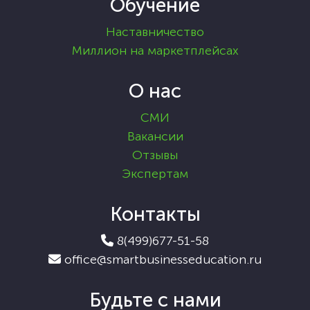
Обучение
Наставничество
Миллион на маркетплейсах
О нас
СМИ
Вакансии
Отзывы
Экспертам
Контакты
8(499)677-51-58
office@smartbusinesseducation.ru
Будьте с нами