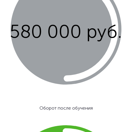
580 000 руб.
Оборот после обучения