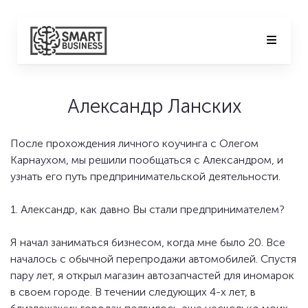
Александр Ланских
После прохождения личного коучинга с Олегом
Карнаухом, мы решили пообщаться с Александром, и
узнать его путь предпринимательской деятельности.
1. Александр, как давно Вы стали предпринимателем?
Я начал заниматься бизнесом, когда мне было 20. Все
началось с обычной перепродажи автомобилей. Спустя
пару лет, я открыл магазин автозапчастей для иномарок
в своем городе. В течении следующих 4-х лет, в