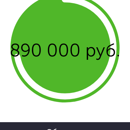
890 000 руб.