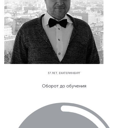
37 ЛЕТ, ЕКАТЕРИНБУРГ
Оборот до обучения